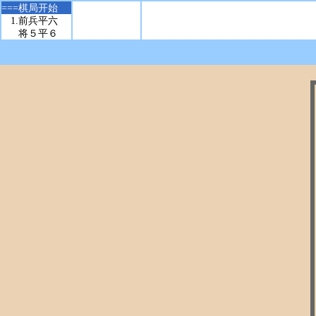
===
棋局开始
 1.
前兵平六
将５平６
 2.
兵六平五
车２平５
 3.
车二进一
将６进１
 4.
车二平五
炮９进３
 5.
车五平九
炮９平５
 6.
仕五进四
卒３平４
 7.
帅五平四
后卒平５
 8.
车九退九
卒４平５
 9.
车九平五
卒５进１
m
10.
帅四平五
卒２平３
11.
帅五平六
炮５平４
12.
仕六退五
*