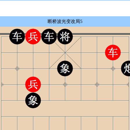
断桥波光变改局5
DongPing DhtmlXQ ChessBoard Loading.....
Powered By dpxq.com hldcg Ver 2604231810
n
m m
m m
确 定
取 消