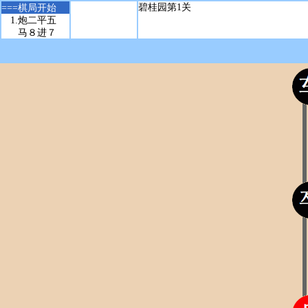
===
棋局开始
 1.
炮二平五
马８进７
 2.
马二进三
车９平８
 3.
车一平二
马２进３
 4.
兵七进一
卒７进１
 5.
车二进六
炮８平９
 6.
车二平三
炮９退１
 7.
炮八平六
车８进５
 8.
马八进七
车８平３
 9.
车九平八
车１平２
10.
车八进三
士４进５
11.
兵五进一
炮９平７
12.
车三平二
炮２平１