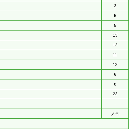
3
5
5
13
13
11
12
6
8
23
-
人气