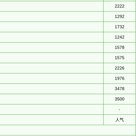
2222
1292
1732
1242
1578
1575
2226
1976
3478
3500
-
人气