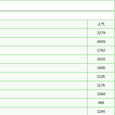
人气
2279
4509
1782
1815
1890
1135
1176
1568
966
1194