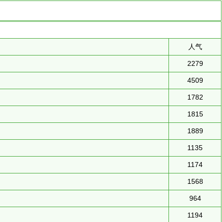
人气
2279
4509
1782
1815
1889
1135
1174
1568
964
1194