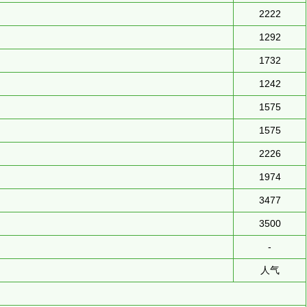
2222
1292
1732
1242
1575
1575
2226
1974
3477
3500
-
人气